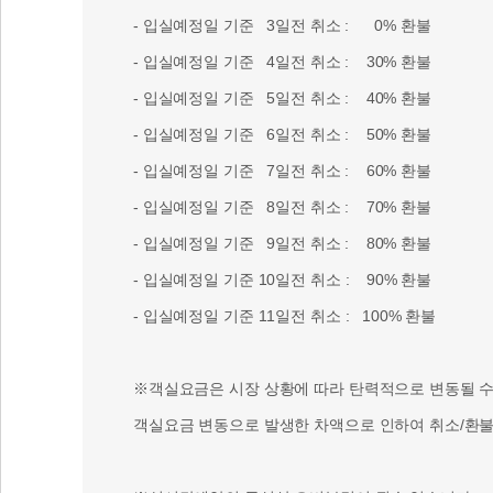
- 입실예정일 기준 3일전 취소 : 0% 환불
- 입실예정일 기준 4일전 취소 : 30% 환불
- 입실예정일 기준 5일전 취소 : 40% 환불
- 입실예정일 기준 6일전 취소 : 50% 환불
- 입실예정일 기준 7일전 취소 : 60% 환불
- 입실예정일 기준 8일전 취소 : 70% 환불
- 입실예정일 기준 9일전 취소 : 80% 환불
- 입실예정일 기준 10일전 취소 : 90% 환불
- 입실예정일 기준 11일전 취소 : 100% 환불
※객실요금은 시장 상황에 따라 탄력적으로 변동될 수 
객실요금 변동으로 발생한 차액으로 인하여 취소/환불 