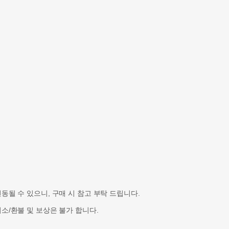
될 수 있으니, 구매 시 참고 부탁 드립니다.
소/환불 및 보상은 불가 합니다.