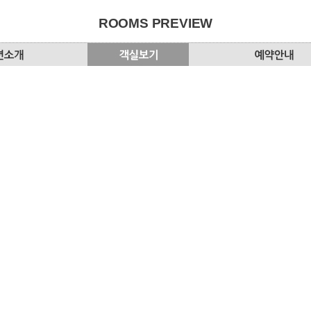
ROOMS PREVIEW