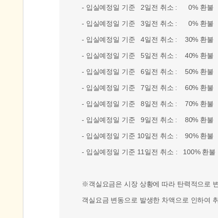
- 입실예정일 기준 2일전 취소 : 0% 환불
- 입실예정일 기준 3일전 취소 : 0% 환불
- 입실예정일 기준 4일전 취소 : 30% 환불
- 입실예정일 기준 5일전 취소 : 40% 환불
- 입실예정일 기준 6일전 취소 : 50% 환불
- 입실예정일 기준 7일전 취소 : 60% 환불
- 입실예정일 기준 8일전 취소 : 70% 환불
- 입실예정일 기준 9일전 취소 : 80% 환불
- 입실예정일 기준 10일전 취소 : 90% 환불
- 입실예정일 기준 11일전 취소 : 100% 환불
※객실요금은 시장 상황에 따라 탄력적으로 변동
객실요금 변동으로 발생한 차액으로 인하여 취