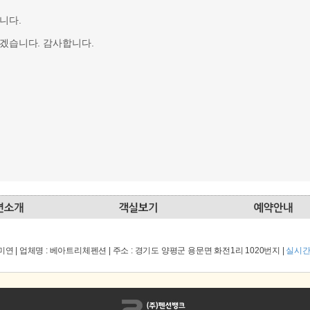
니다.
겠습니다. 감사합니다.
미연 | 업체명 : 베아트리체펜션 | 주소 : 경기도 양평군 용문면 화전1리 1020번지 |
실시