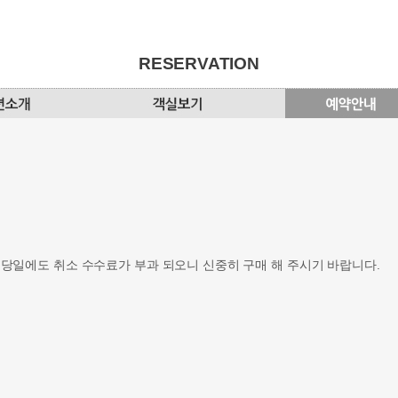
RESERVATION
 당일에도 취소 수수료가 부과 되오니 신중히 구매 해 주시기 바랍니다.