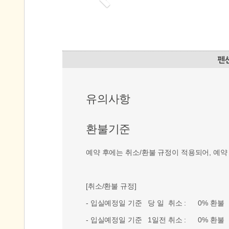
유의사항
환불기준
예약 후에는 취소/환불 규정이 적용되어, 예약
[취소/환불 규정]
- 입실예정일 기준 당 일 취소 : 0% 환불
- 입실예정일 기준 1일전 취소 : 0% 환불