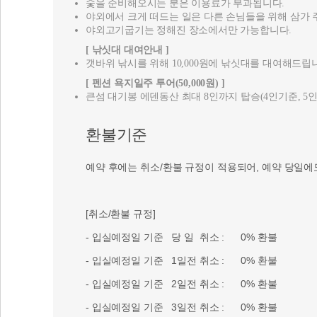
[ 펜션 욕지일주 투어(50,000원) ]
큰섬 대기봉 에덴동산 최대 8인까지 탑승(4인기준, 5인
환불기준
예약 후에는 취소/환불 규정이 적용되어, 예약 당일에
[취소/환불 규정]
- 입실예정일 기준 당 일 취소 : 0% 환불
- 입실예정일 기준 1일전 취소 : 0% 환불
- 입실예정일 기준 2일전 취소 : 0% 환불
- 입실예정일 기준 3일전 취소 : 0% 환불
- 입실예정일 기준 4일전 취소 : 30% 환불
- 입실예정일 기준 5일전 취소 : 40% 환불
- 입실예정일 기준 6일전 취소 : 50% 환불