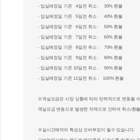
- 입실예정일 기준 7일전 취소 : 60% 환불
- 입실예정일 기준 8일전 취소 : 70% 환불
- 입실예정일 기준 9일전 취소 : 80% 환불
- 입실예정일 기준 10일전 취소 : 90% 환불
- 입실예정일 기준 11일전 취소 : 100% 환불
※객실요금은 시장 상황에 따라 탄력적으로 변동될 수 
객실요금 변동으로 발생한 차액으로 인하여 취소/환불 
※실시간예약의 특성상 오버부킹이 될수 있습니다.
오버부킹시에는 별도로 해피콜을 드리도록 하겠습니다
[취소/환불 접수]
- 펜션뱅크 > 예약확인