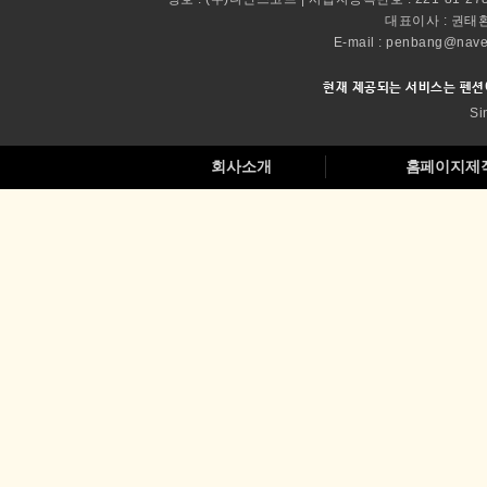
Si
회사소개
홈페이지제