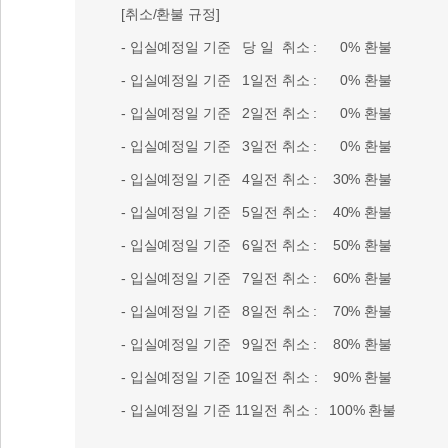
[취소/환불 규정]
- 입실예정일 기준 당 일 취소 : 0% 환불
- 입실예정일 기준 1일전 취소 : 0% 환불
- 입실예정일 기준 2일전 취소 : 0% 환불
- 입실예정일 기준 3일전 취소 : 0% 환불
- 입실예정일 기준 4일전 취소 : 30% 환불
- 입실예정일 기준 5일전 취소 : 40% 환불
- 입실예정일 기준 6일전 취소 : 50% 환불
- 입실예정일 기준 7일전 취소 : 60% 환불
- 입실예정일 기준 8일전 취소 : 70% 환불
- 입실예정일 기준 9일전 취소 : 80% 환불
- 입실예정일 기준 10일전 취소 : 90% 환불
- 입실예정일 기준 11일전 취소 : 100% 환불