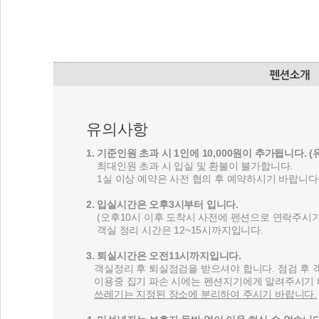
유의사항
1. 기준인원 초과 시 1인에 10,000원이 추가됩니다. 
최대인원 초과 시 입실 및 환불이 불가합니다.
1실 이상 예약은 사전 협의 후 예약하시기 바랍니다
2. 입실시간은 오후3시부터 입니다.
(오후10시 이후 도착시 사전에 펜션으로 연락주시기
객실 정리 시간은 12~15시까지입니다.
3. 퇴실시간은 오전11시까지입니다.
객실정리 후 퇴실점검을 받으셔야 합니다. 점검 후 
이용중 집기 파손 시에는 펜션지기에게 알려주시기 
쓰레기는 지정된 장소에 분리하여 주시기 바랍니다.