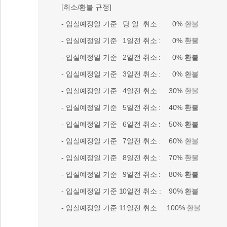
[취소/환불 규정]
- 입실예정일 기준 당 일 취소 : 0% 환불
- 입실예정일 기준 1일전 취소 : 0% 환불
- 입실예정일 기준 2일전 취소 : 0% 환불
- 입실예정일 기준 3일전 취소 : 0% 환불
- 입실예정일 기준 4일전 취소 : 30% 환불
- 입실예정일 기준 5일전 취소 : 40% 환불
- 입실예정일 기준 6일전 취소 : 50% 환불
- 입실예정일 기준 7일전 취소 : 60% 환불
- 입실예정일 기준 8일전 취소 : 70% 환불
- 입실예정일 기준 9일전 취소 : 80% 환불
- 입실예정일 기준 10일전 취소 : 90% 환불
- 입실예정일 기준 11일전 취소 : 100% 환불