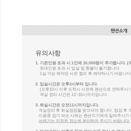
유의사항
1. 기준인원 초과 시 1인에 10,000원이 추가됩니다. 
최대인원 초과 시 입실 및 환불이 불가합니다.
1실 이상 예약은 사전 협의 후 예약하시기 바랍니다
2. 입실시간은 오후3시부터 입니다.
(오후10시 이후 도착시 사전에 펜션으로 연락주시기
객실 정리 시간은 12~15시까지입니다.
3. 퇴실시간은 오전11시까지입니다.
객실정리 후 퇴실점검을 받으셔야 합니다. 점검 후 
이용중 집기 파손 시에는 펜션지기에게 알려주시기 
쓰레기는 지정된 장소에 분리하여 주시기 바랍니다.