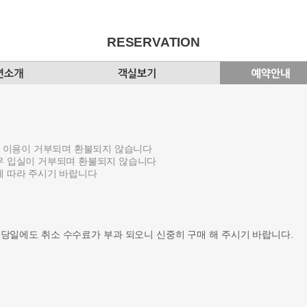
RESERVATION
션 이용이 거부되며 환불되지 않습니다
우 입실이 거부되며 환불되지 않습니다
에 따라 주시기 바랍니다
 당일에도 취소 수수료가 부과 되오니 신중히 구매 해 주시기 바랍니다.