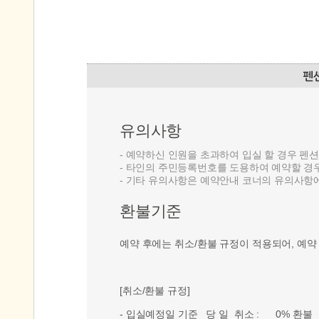
유의사항
- 예약하신 인원을 초과하여 입실 할 경우 펜
- 타인의 주민등록번호를 도용하여 예약할 경
- 기타 유의사항은 예약안내 코너의 유의사항
환불기준
예약 후에는 취소/환불 규정이 적용되어, 예약
[취소/환불 규정]
- 입실예정일 기준 당 일 취소 : 0% 환불