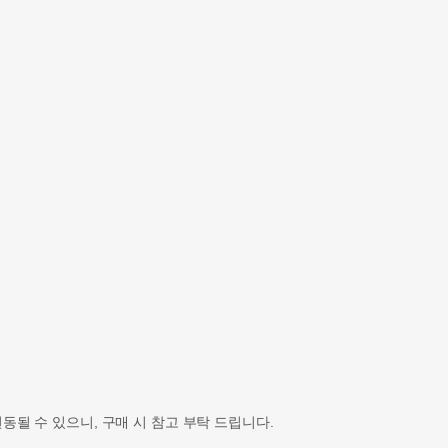
될 수 있으니, 구매 시 참고 부탁 드립니다.