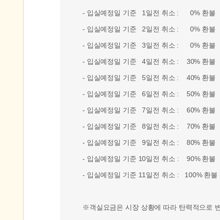
- 입실예정일 기준 1일전 취소 : 0% 환불
- 입실예정일 기준 2일전 취소 : 0% 환불
- 입실예정일 기준 3일전 취소 : 0% 환불
- 입실예정일 기준 4일전 취소 : 30% 환불
- 입실예정일 기준 5일전 취소 : 40% 환불
- 입실예정일 기준 6일전 취소 : 50% 환불
- 입실예정일 기준 7일전 취소 : 60% 환불
- 입실예정일 기준 8일전 취소 : 70% 환불
- 입실예정일 기준 9일전 취소 : 80% 환불
- 입실예정일 기준 10일전 취소 : 90% 환불
- 입실예정일 기준 11일전 취소 : 100% 환불
※객실요금은 시장 상황에 따라 탄력적으로 변동