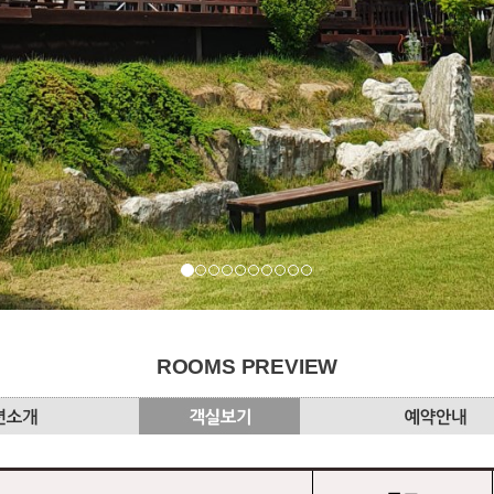
ROOMS PREVIEW