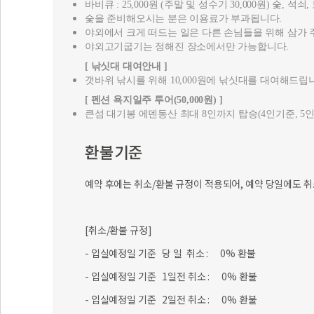
갯바위 낚시를 위해 10,000원에 낚싯대를 대여해드립
[ 펜션 욕지일주 투어(50,000원) ]
큰섬 대기봉 에덴동산 최대 8인까지 탑승(4인기준, 5인
환불기준
예약 후에는 취소/환불 규정이 적용되어, 예약 당일에도 취
[취소/환불 규정]
- 입실예정일 기준 당 일 취소 : 0% 환불
- 입실예정일 기준 1일전 취소 : 0% 환불
- 입실예정일 기준 2일전 취소 : 0% 환불
- 입실예정일 기준 3일전 취소 : 0% 환불
- 입실예정일 기준 4일전 취소 : 30% 환불
- 입실예정일 기준 5일전 취소 : 40% 환불