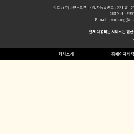
현재 제공되는 서비스는 펜션
S
회사소개
홈페이지제