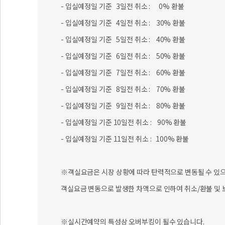
- 입실예정일 기준 6일전 취소 : 50% 환불
- 입실예정일 기준 7일전 취소 : 60% 환불
- 입실예정일 기준 8일전 취소 : 70% 환불
- 입실예정일 기준 9일전 취소 : 80% 환불
- 입실예정일 기준 10일전 취소 : 90% 환불
- 입실예정일 기준 11일전 취소 : 100% 환불
※객실요금은 시장 상황에 따라 탄력적으로 변동될 수 있으니
객실요금 변동으로 발생한 차액으로 인하여 취소/환불 및 
※실시간예약의 특성상 오버부킹이 될수 있습니다.
오버부킹시에는 별도로 해피콜을 드리도록 하겠습니다. 감
[취소/환불 접수]